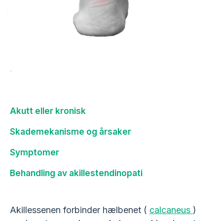
Akutt eller kronisk
Skademekanisme og årsaker
Symptomer
Behandling av akillestendinopati
Akillessenen forbinder hælbenet (
calcaneus
)