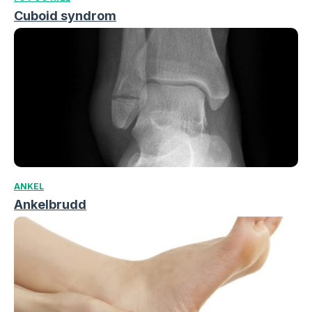
Cuboid syndrom
ANKEL
Ankelbrudd