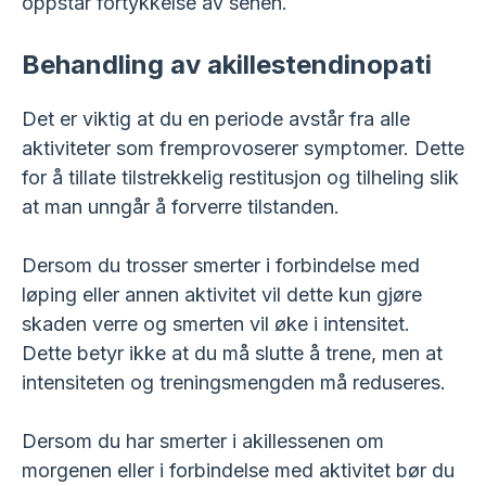
oppstår fortykkelse av senen.
Behandling av akillestendinopati
Det er viktig at du en periode avstår fra alle
aktiviteter som fremprovoserer symptomer. Dette
for å tillate tilstrekkelig restitusjon og tilheling slik
at man unngår å forverre tilstanden.
Dersom du trosser smerter i forbindelse med
løping eller annen aktivitet vil dette kun gjøre
skaden verre og smerten vil øke i intensitet.
Dette betyr ikke at du må slutte å trene, men at
intensiteten og treningsmengden må reduseres.
Dersom du har smerter i akillessenen om
morgenen eller i forbindelse med aktivitet bør du