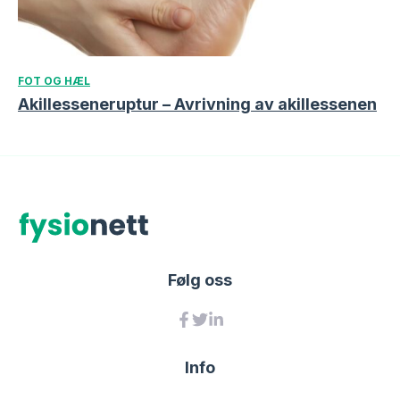
FOT OG HÆL
Akillesseneruptur – Avrivning av akillessenen
Følg oss
Info