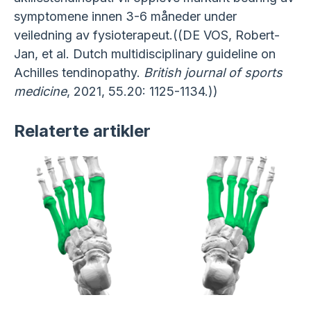
symptomene innen 3-6 måneder under
veiledning av fysioterapeut.((DE VOS, Robert-
Jan, et al. Dutch multidisciplinary guideline on
Achilles tendinopathy.
British journal of sports
medicine
, 2021, 55.20: 1125-1134.))
Relaterte artikler