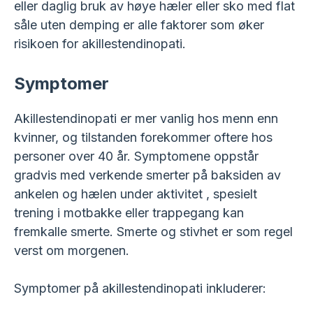
eller daglig bruk av høye hæler eller sko med flat
såle uten demping er alle faktorer som øker
risikoen for akillestendinopati.
Symptomer
Akillestendinopati er mer vanlig hos menn enn
kvinner, og tilstanden forekommer oftere hos
personer over 40 år. Symptomene oppstår
gradvis med verkende smerter på baksiden av
ankelen og hælen under aktivitet , spesielt
trening i motbakke eller trappegang kan
fremkalle smerte. Smerte og stivhet er som regel
verst om morgenen.
Symptomer på akillestendinopati inkluderer: