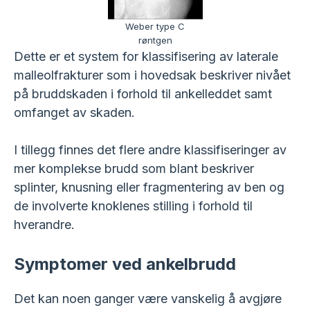
Weber type C
røntgen
Dette er et system for klassifisering av laterale
malleolfrakturer som i hovedsak beskriver nivået
på bruddskaden i forhold til ankelleddet samt
omfanget av skaden.
I tillegg finnes det flere andre klassifiseringer av
mer komplekse brudd som blant beskriver
splinter, knusning eller fragmentering av ben og
de involverte knoklenes stilling i forhold til
hverandre.
Symptomer ved ankelbrudd
Det kan noen ganger være vanskelig å avgjøre