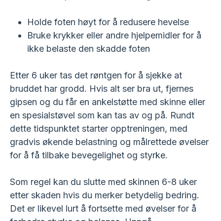
Holde foten høyt for å redusere hevelse
Bruke krykker eller andre hjelpemidler for å
ikke belaste den skadde foten
Etter 6 uker tas det røntgen for å sjekke at
bruddet har grodd. Hvis alt ser bra ut, fjernes
gipsen og du får en ankelstøtte med skinne eller
en spesialstøvel som kan tas av og på. Rundt
dette tidspunktet starter opptreningen, med
gradvis økende belastning og målrettede øvelser
for å få tilbake bevegelighet og styrke.
Som regel kan du slutte med skinnen 6-8 uker
etter skaden hvis du merker betydelig bedring.
Det er likevel lurt å fortsette med øvelser for å