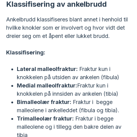
Klassifisering av ankelbrudd
Ankelbrudd klassifiseres blant annet i henhold til
hvilke knokler som er involvert og hvor vidt det
dreier seg om et åpent eller lukket brudd.
Klassifisering:
Lateral malleolfraktur:
Fraktur kun i
knokkelen på utsiden av ankelen (fibula)
Medial malleolfraktur:
Fraktur kun i
knokkelen på innsiden av ankelen (tibia)
Bimalleolær fraktur:
Fraktur i begge
malleolene i ankelleddet (fibula og tibia).
Trimalleolær fraktur:
Fraktur i begge
malleolene og i tillegg den bakre delen av
tibia