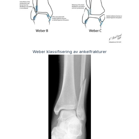
Weber klassifisering av ankelfrakturer