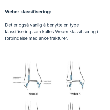
Weber klassifisering:
Det er også vanlig å benytte en type
klassifisering som kalles Weber klassifisering i
forbindelse med ankelfrakturer.