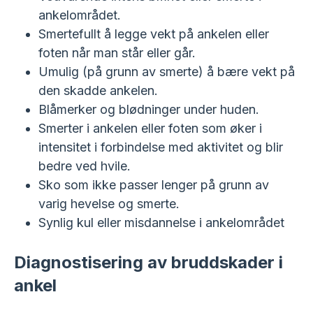
ankelområdet.
Smertefullt å legge vekt på ankelen eller
foten når man står eller går.
Umulig (på grunn av smerte) å bære vekt på
den skadde ankelen.
Blåmerker og blødninger under huden.
Smerter i ankelen eller foten som øker i
intensitet i forbindelse med aktivitet og blir
bedre ved hvile.
Sko som ikke passer lenger på grunn av
varig hevelse og smerte.
Synlig kul eller misdannelse i ankelområdet
Diagnostisering av bruddskader i
ankel