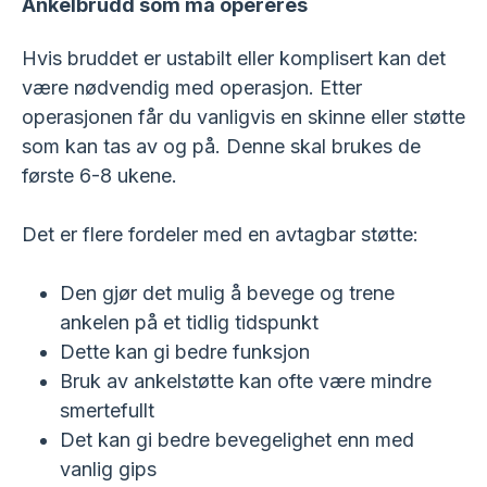
Ankelbrudd som må opereres
Hvis bruddet er ustabilt eller komplisert kan det
være nødvendig med operasjon. Etter
operasjonen får du vanligvis en skinne eller støtte
som kan tas av og på. Denne skal brukes de
første 6-8 ukene.
Det er flere fordeler med en avtagbar støtte:
Den gjør det mulig å bevege og trene
ankelen på et tidlig tidspunkt
Dette kan gi bedre funksjon
Bruk av ankelstøtte kan ofte være mindre
smertefullt
Det kan gi bedre bevegelighet enn med
vanlig gips