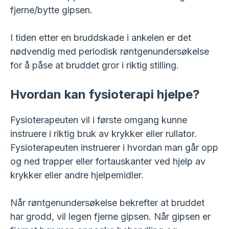
fjerne/bytte gipsen.
I tiden etter en bruddskade i ankelen er det
nødvendig med periodisk røntgenundersøkelse
for å påse at bruddet gror i riktig stilling.
Hvordan kan fysioterapi hjelpe?
Fysioterapeuten vil i første omgang kunne
instruere i riktig bruk av krykker eller rullator.
Fysioterapeuten instruerer i hvordan man går opp
og ned trapper eller fortauskanter ved hjelp av
krykker eller andre hjelpemidler.
Når røntgenundersøkelse bekrefter at bruddet
har grodd, vil legen fjerne gipsen. Når gipsen er