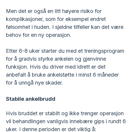
Men det er også en litt høyere risiko for
komplikasjoner, som for eksempel endret
følsomhet i huden. I sjeldne tilfeller kan det være
behov for en ny operasjon.
Etter 6-8 uker starter du med et treningsprogram
for å gradvis styrke ankelen og gjenvinne
funksjon. Hvis du driver med idrett er det
anbefalt å bruke ankelstøtte i minst 6 måneder
for å unngå nye skader.
Stabile ankelbrudd
Hvis bruddet er stabilt og ikke trenger operasjon
vil behandlingen vanligvis innebære gips i rundt 6
uker. I denne perioden er det viktig å: