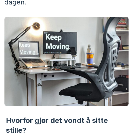
dagen.
Hvorfor gjør det vondt å sitte
stille?