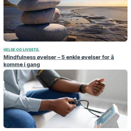
HELSE OG LIVSSTIL
Mindfulness øvelser – 5 enkle øvelser for å
komme i gang