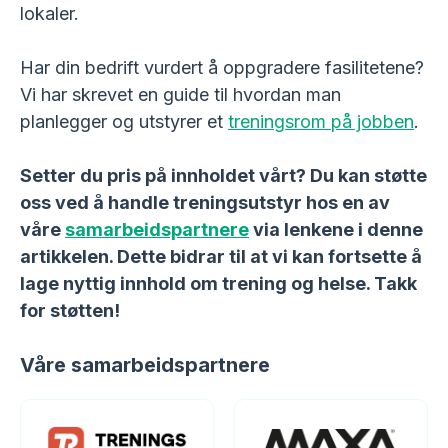
lokaler.
Har din bedrift vurdert å oppgradere fasilitetene?
Vi har skrevet en guide til hvordan man
planlegger og utstyrer et
treningsrom på jobben
.
Setter du pris på innholdet vårt? Du kan støtte
oss ved å handle treningsutstyr hos en av
våre
samarbeidspartnere
via lenkene i denne
artikkelen. Dette bidrar til at vi kan fortsette å
lage nyttig innhold om trening og helse. Takk
for støtten!
Våre samarbeidspartnere