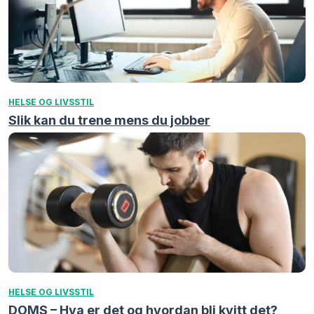
HELSE OG LIVSSTIL
Slik kan du trene mens du jobber
HELSE OG LIVSSTIL
DOMS – Hva er det og hvordan bli kvitt det?