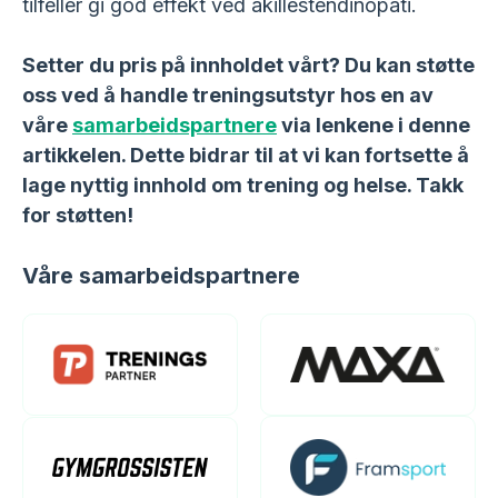
tilfeller gi god effekt ved akillestendinopati.
Setter du pris på innholdet vårt? Du kan støtte
oss ved å handle treningsutstyr hos en av
våre
samarbeidspartnere
via lenkene i denne
artikkelen. Dette bidrar til at vi kan fortsette å
lage nyttig innhold om trening og helse. Takk
for støtten!
Våre samarbeidspartnere