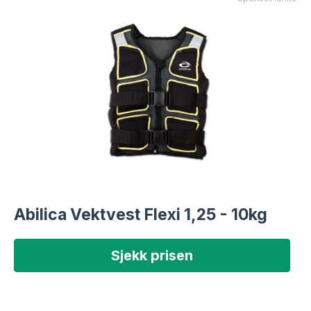
Abilica Vektvest Flexi 1,25 - 10kg
Sjekk prisen
Treningspartner.no