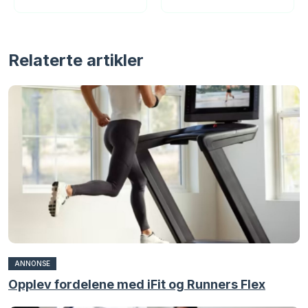
Relaterte artikler
ANNONSE
Opplev fordelene med iFit og Runners Flex