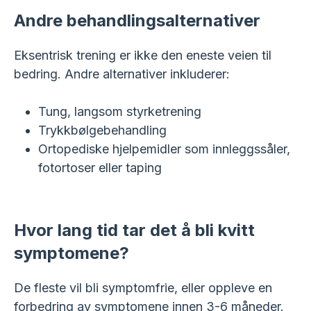
Andre behandlingsalternativer
Eksentrisk trening er ikke den eneste veien til
bedring. Andre alternativer inkluderer:
Tung, langsom styrketrening
Trykkbølgebehandling
Ortopediske hjelpemidler som innleggssåler,
fotortoser eller taping
Hvor lang tid tar det å bli kvitt
symptomene?
De fleste vil bli symptomfrie, eller oppleve en
forbedring av symptomene innen 3-6 måneder.