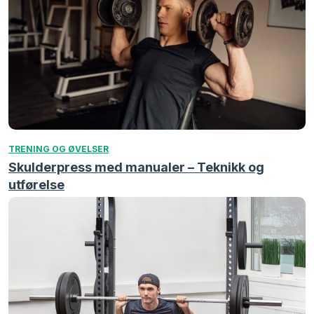
TRENING OG ØVELSER
Skulderpress med manualer – Teknikk og
utførelse