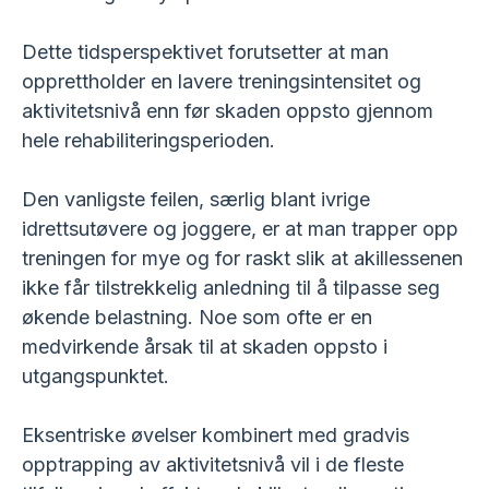
Dette tidsperspektivet forutsetter at man
opprettholder en lavere treningsintensitet og
aktivitetsnivå enn før skaden oppsto gjennom
hele rehabiliteringsperioden.
Den vanligste feilen, særlig blant ivrige
idrettsutøvere og joggere, er at man trapper opp
treningen for mye og for raskt slik at akillessenen
ikke får tilstrekkelig anledning til å tilpasse seg
økende belastning. Noe som ofte er en
medvirkende årsak til at skaden oppsto i
utgangspunktet.
Eksentriske øvelser kombinert med gradvis
opptrapping av aktivitetsnivå vil i de fleste