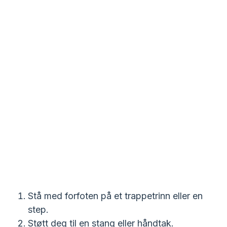
Stå med forfoten på et trappetrinn eller en
step.
Støtt deg til en stang eller håndtak.