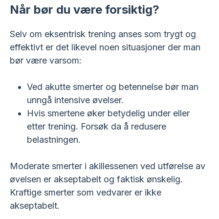
Når bør du være forsiktig?
Selv om eksentrisk trening anses som trygt og
effektivt er det likevel noen situasjoner der man
bør være varsom:
Ved akutte smerter og betennelse bør man
unngå intensive øvelser.
Hvis smertene øker betydelig under eller
etter trening. Forsøk da å redusere
belastningen.
Moderate smerter i akillessenen ved utførelse av
øvelsen er akseptabelt og faktisk ønskelig.
Kraftige smerter som vedvarer er ikke
akseptabelt.