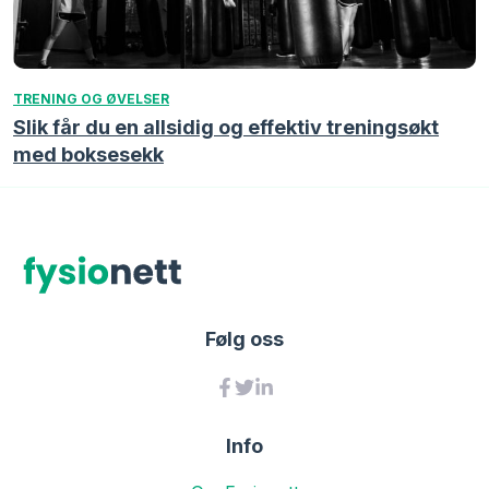
TRENING OG ØVELSER
Slik får du en allsidig og effektiv treningsøkt
med boksesekk
Følg oss
Info