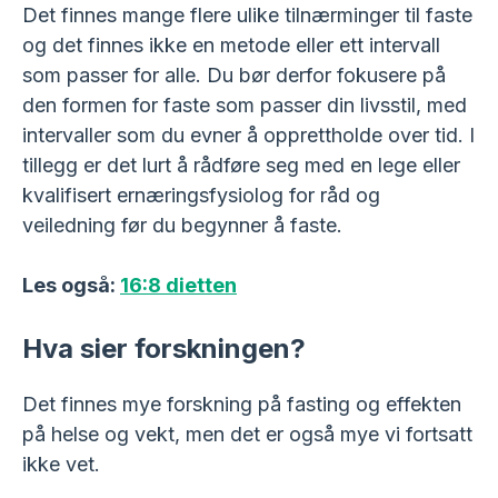
Det finnes mange flere ulike tilnærminger til faste
og det finnes ikke en metode eller ett intervall
som passer for alle. Du bør derfor fokusere på
den formen for faste som passer din livsstil, med
intervaller som du evner å opprettholde over tid. I
tillegg er det lurt å rådføre seg med en lege eller
kvalifisert ernæringsfysiolog for råd og
veiledning før du begynner å faste.
Les også:
16:8 dietten
Hva sier forskningen?
Det finnes mye forskning på fasting og effekten
på helse og vekt, men det er også mye vi fortsatt
ikke vet.