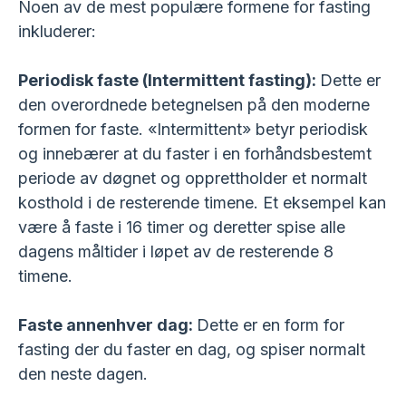
Noen av de mest populære formene for fasting
inkluderer:
Periodisk faste (Intermittent fasting):
Dette er
den overordnede betegnelsen på den moderne
formen for faste. «Intermittent» betyr periodisk
og innebærer at du faster i en forhåndsbestemt
periode av døgnet og opprettholder et normalt
kosthold i de resterende timene. Et eksempel kan
være å faste i 16 timer og deretter spise alle
dagens måltider i løpet av de resterende 8
timene.
Faste annenhver dag:
Dette er en form for
fasting der du faster en dag, og spiser normalt
den neste dagen.