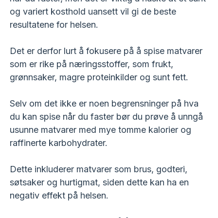
og variert kosthold uansett vil gi de beste
resultatene for helsen.
Det er derfor lurt å fokusere på å spise matvarer
som er rike på næringsstoffer, som frukt,
grønnsaker, magre proteinkilder og sunt fett.
Selv om det ikke er noen begrensninger på hva
du kan spise når du faster bør du prøve å unngå
usunne matvarer med mye tomme kalorier og
raffinerte karbohydrater.
Dette inkluderer matvarer som brus, godteri,
søtsaker og hurtigmat, siden dette kan ha en
negativ effekt på helsen.