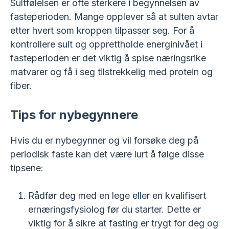
Sultfølelsen er ofte sterkere i begynnelsen av
fasteperioden. Mange opplever så at sulten avtar
etter hvert som kroppen tilpasser seg. For å
kontrollere sult og opprettholde energinivået i
fasteperioden er det viktig å spise næringsrike
matvarer og få i seg tilstrekkelig med protein og
fiber.
Tips for nybegynnere
Hvis du er nybegynner og vil forsøke deg på
periodisk faste kan det være lurt å følge disse
tipsene:
Rådfør deg med en lege eller en kvalifisert
ernæringsfysiolog før du starter. Dette er
viktig for å sikre at fasting er trygt for deg og