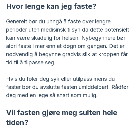
Hvor lenge kan jeg faste?
Generelt bør du unngå å faste over lengre
perioder uten medisinsk tilsyn da dette potensielt
kan være skadelig for helsen. Nybegynnere bør
aldri faste i mer enn et døgn om gangen. Det er
nødvendig å begynne gradvis slik at kroppen får
tid til å tilpasse seg.
Hvis du føler deg syk eller utilpass mens du
faster bør du avslutte fasten umiddelbart. Rådfør
deg med en lege så snart som mulig.
Vil fasten gjøre meg sulten hele
tiden?