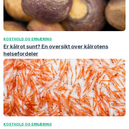
KOSTHOLD OG ERNÆRING
Er kålrot sunt? En oversikt over kålrotens
helsefordeler
KOSTHOLD OG ERNÆRING