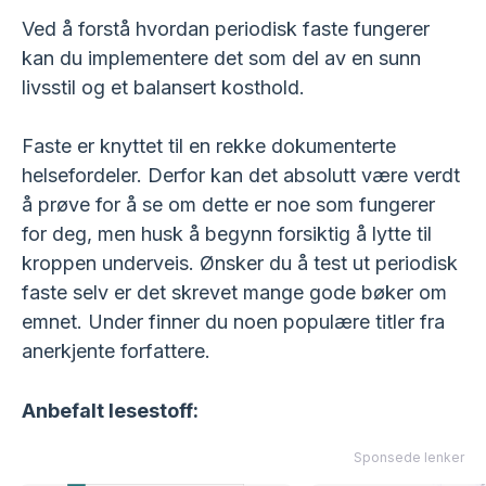
Ved å forstå hvordan periodisk faste fungerer
kan du implementere det som del av en sunn
livsstil og et balansert kosthold.
Faste er knyttet til en rekke dokumenterte
helsefordeler. Derfor kan det absolutt være verdt
å prøve for å se om dette er noe som fungerer
for deg, men husk å begynn forsiktig å lytte til
kroppen underveis. Ønsker du å test ut periodisk
faste selv er det skrevet mange gode bøker om
emnet. Under finner du noen populære titler fra
anerkjente forfattere.
Anbefalt lesestoff:
Sponsede lenker