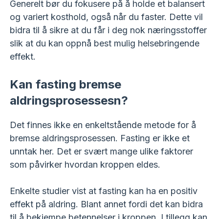
Generelt bør du fokusere på å holde et balansert
og variert kosthold, også når du faster. Dette vil
bidra til å sikre at du får i deg nok næringsstoffer
slik at du kan oppnå best mulig helsebringende
effekt.
Kan fasting bremse
aldringsprosessesn?
Det finnes ikke en enkeltstående metode for å
bremse aldringsprosessen. Fasting er ikke et
unntak her. Det er svært mange ulike faktorer
som påvirker hvordan kroppen eldes.
Enkelte studier vist at fasting kan ha en positiv
effekt på aldring. Blant annet fordi det kan bidra
til å bekjempe betennelser i kroppen. I tillegg kan