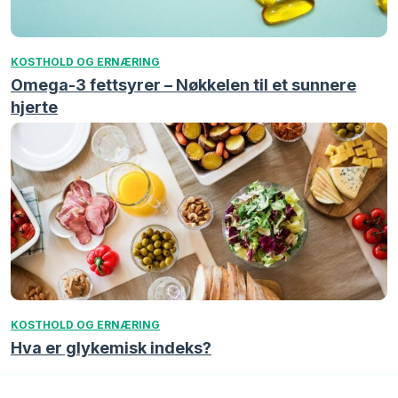
KOSTHOLD OG ERNÆRING
Omega-3 fettsyrer – Nøkkelen til et sunnere
hjerte
KOSTHOLD OG ERNÆRING
Hva er glykemisk indeks?