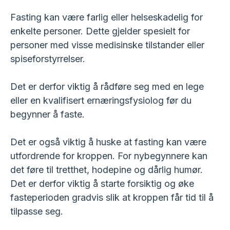
Fasting kan være farlig eller helseskadelig for
enkelte personer. Dette gjelder spesielt for
personer med visse medisinske tilstander eller
spiseforstyrrelser.
Det er derfor viktig å rådføre seg med en lege
eller en kvalifisert ernæringsfysiolog før du
begynner å faste.
Det er også viktig å huske at fasting kan være
utfordrende for kroppen. For nybegynnere kan
det føre til tretthet, hodepine og dårlig humør.
Det er derfor viktig å starte forsiktig og øke
fasteperioden gradvis slik at kroppen får tid til å
tilpasse seg.