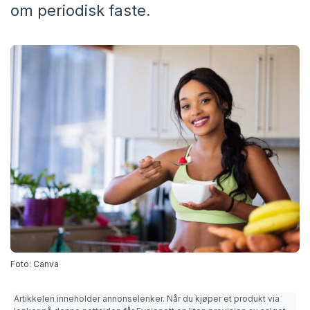
om periodisk faste.
Foto: Canva
Artikkelen inneholder annonselenker. Når du kjøper et produkt via