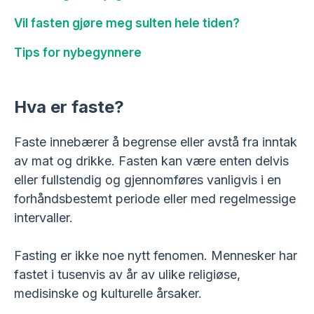
Vil fasten gjøre meg sulten hele tiden?
Tips for nybegynnere
Hva er faste?
Faste innebærer å begrense eller avstå fra inntak
av mat og drikke. Fasten kan være enten delvis
eller fullstendig og gjennomføres vanligvis i en
forhåndsbestemt periode eller med regelmessige
intervaller.
Fasting er ikke noe nytt fenomen. Mennesker har
fastet i tusenvis av år av ulike religiøse,
medisinske og kulturelle årsaker.