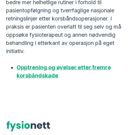
bedre mer helhetlige rutiner i forhold til
pasientopfølgning og tverrfaglige nasjonale
retningslinjer etter korsbåndsoperasjoner. I
praksis er pasienten overlatt til seg selv og må
oppsøke fysioterapeut og annen nødvendig
behandling i etterkant av operasjon på eget
initiativ.
Opptrening og øvelser etter fremre
korsbåndskade