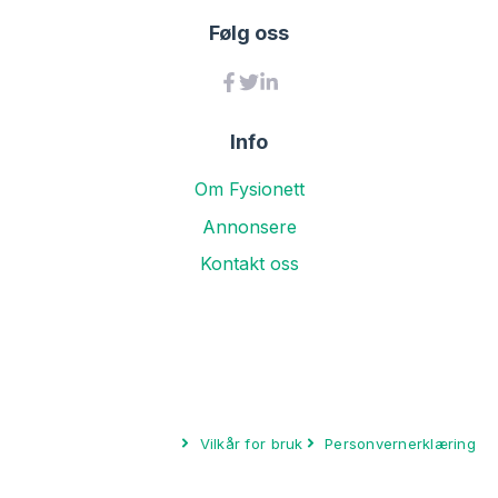
Følg oss
Info
Om Fysionett
Annonsere
Kontakt oss
Vilkår for bruk
Personvernerklæring