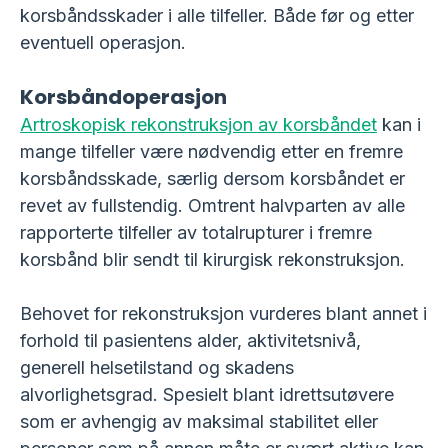
korsbåndsskader i alle tilfeller. Både før og etter
eventuell operasjon.
Korsbåndoperasjon
Artroskopisk rekonstruksjon av korsbåndet
kan i
mange tilfeller være nødvendig etter en fremre
korsbåndsskade, særlig dersom korsbåndet er
revet av fullstendig. Omtrent halvparten av alle
rapporterte tilfeller av totalrupturer i fremre
korsbånd blir sendt til kirurgisk rekonstruksjon.
Behovet for rekonstruksjon vurderes blant annet i
forhold til pasientens alder, aktivitetsnivå,
generell helsetilstand og skadens
alvorlighetsgrad. Spesielt blant idrettsutøvere
som er avhengig av maksimal stabilitet eller