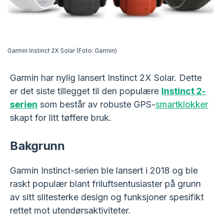
Garmin Instinct 2X Solar (Foto: Garmin)
Garmin har nylig lansert Instinct 2X Solar. Dette
er det siste tillegget til den populære
Instinct 2-
serien
som består av robuste GPS-
smartklokker
skapt for litt tøffere bruk.
Bakgrunn
Garmin Instinct-serien ble lansert i 2018 og ble
raskt populær blant friluftsentusiaster på grunn
av sitt slitesterke design og funksjoner spesifikt
rettet mot utendørsaktiviteter.