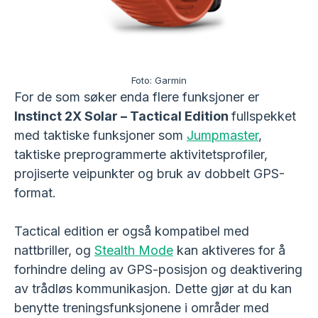
Foto: Garmin
For de som søker enda flere funksjoner er
Instinct 2X Solar – Tactical Edition
fullspekket
med taktiske funksjoner som
Jumpmaster
,
taktiske preprogrammerte aktivitetsprofiler,
projiserte veipunkter og bruk av dobbelt GPS-
format.
Tactical edition er også kompatibel med
nattbriller, og
Stealth Mode
kan aktiveres for å
forhindre deling av GPS-posisjon og deaktivering
av trådløs kommunikasjon. Dette gjør at du kan
benytte treningsfunksjonene i områder med