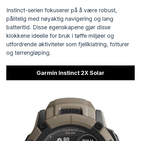
Instinct-serien fokuserer på å være robust,
pålitelig med nøyaktig navigering og lang
batteritid. Disse egenskapene gjør disse
klokkene ideelle for bruk i tøffe miljøer og
utfordrende aktiviteter som fjellklatring, fotturer
og terrengløping.
Garmin Instinct 2X Solar