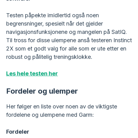
Testen påpekte imidlertid også noen
begrensninger, spesielt når det gjelder
navigasjonsfunksjonene og mangelen på SatIQ.
Til tross for disse ulempene anså testeren Instinct
2X som et godt valg for alle som er ute etter en
robust og pålitelig treningsklokke.
Les hele testen her
Fordeler og ulemper
Her følger en liste over noen av de viktigste
fordelene og ulempene med Garm:
Fordeler