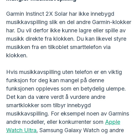
Garmin Instinct 2X Solar har ikke innebygd
musikkavspilling slik en del andre Garmin-klokker
har. Du vil derfor ikke kunne lagre eller spille av
musikk direkte fra klokken. Du kan likevel styre
musikken fra en tilkoblet smarttelefon via
klokken.
Hvis musikkavspilling uten telefon er en viktig
funksjon for deg kan mangel på denne
funksjonen oppleves som en betydelig ulempe.
Det kan da være verdt å vurdere andre
smartklokker som tilbyr innebygd
musikkavspilling. For eksempel noen av Garmins
andre modeller, eller konkurrenter som
Apple
Watch Ultra
, Samsung Galaxy Watch og andre