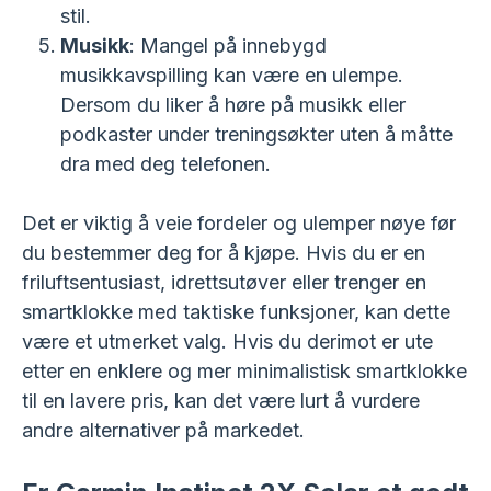
stil.
Musikk
: Mangel på innebygd
musikkavspilling kan være en ulempe.
Dersom du liker å høre på musikk eller
podkaster under treningsøkter uten å måtte
dra med deg telefonen.
Det er viktig å veie fordeler og ulemper nøye før
du bestemmer deg for å kjøpe. Hvis du er en
friluftsentusiast, idrettsutøver eller trenger en
smartklokke med taktiske funksjoner, kan dette
være et utmerket valg. Hvis du derimot er ute
etter en enklere og mer minimalistisk smartklokke
til en lavere pris, kan det være lurt å vurdere
andre alternativer på markedet.