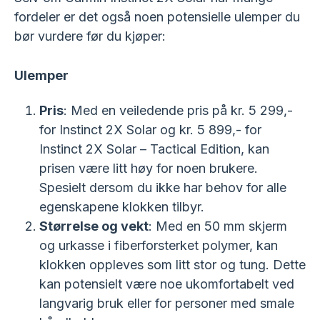
fordeler er det også noen potensielle ulemper du
bør vurdere før du kjøper:
Ulemper
Pris
: Med en veiledende pris på kr. 5 299,-
for Instinct 2X Solar og kr. 5 899,- for
Instinct 2X Solar – Tactical Edition, kan
prisen være litt høy for noen brukere.
Spesielt dersom du ikke har behov for alle
egenskapene klokken tilbyr.
Størrelse og vekt
: Med en 50 mm skjerm
og urkasse i fiberforsterket polymer, kan
klokken oppleves som litt stor og tung. Dette
kan potensielt være noe ukomfortabelt ved
langvarig bruk eller for personer med smale