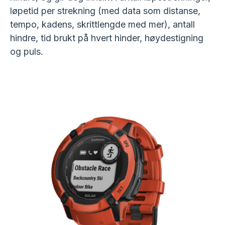
løpetid per strekning (med data som distanse,
tempo, kadens, skrittlengde med mer), antall
hindre, tid brukt på hvert hinder, høydestigning
og puls.