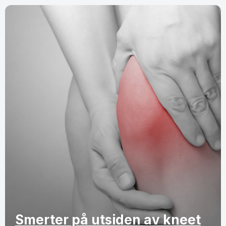
Smerter på utsiden av kneet