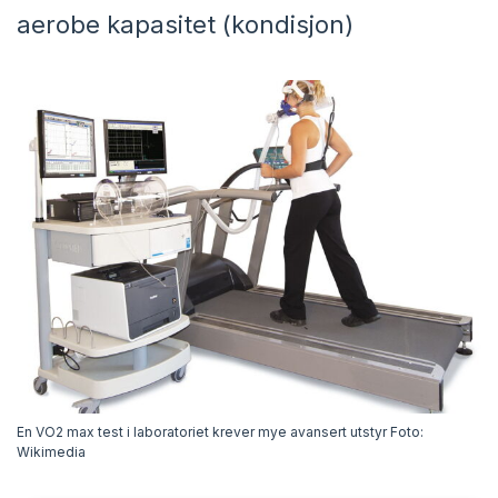
aerobe kapasitet (kondisjon)
En VO2 max test i laboratoriet krever mye avansert utstyr Foto:
Wikimedia