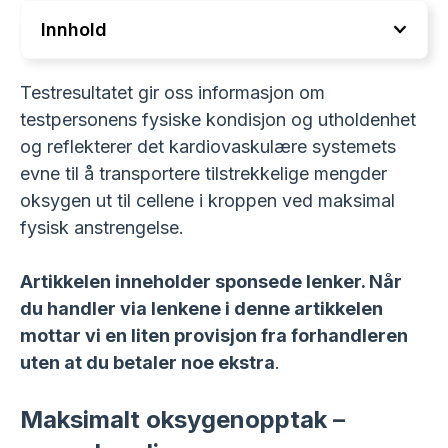
Innhold
Testresultatet gir oss informasjon om
testpersonens fysiske kondisjon og utholdenhet
og reflekterer det kardiovaskulære systemets
evne til å transportere tilstrekkelige mengder
oksygen ut til cellene i kroppen ved maksimal
fysisk anstrengelse.
Artikkelen inneholder sponsede lenker. Når
du handler via lenkene i denne artikkelen
mottar vi en liten provisjon fra forhandleren
uten at du betaler noe ekstra
.
Maksimalt oksygenopptak –