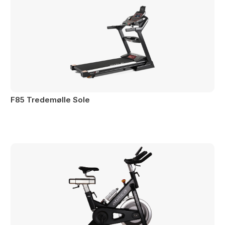
F85 Tredemølle Sole