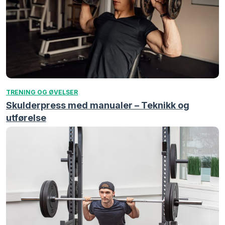
TRENING OG ØVELSER
Skulderpress med manualer – Teknikk og
utførelse