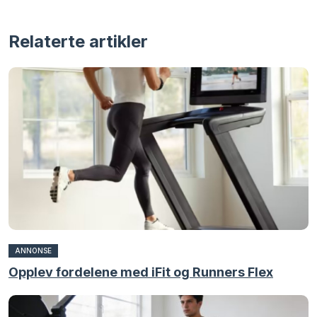
Relaterte artikler
ANNONSE
Opplev fordelene med iFit og Runners Flex