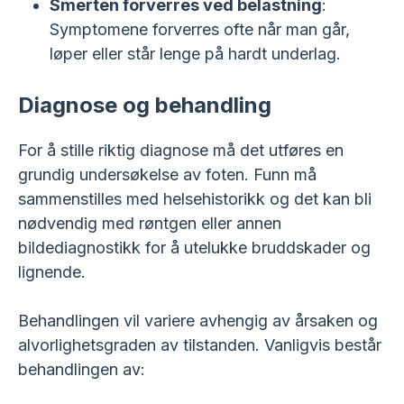
Smerten forverres ved belastning
:
Symptomene forverres ofte når man går,
løper eller står lenge på hardt underlag.
Diagnose og behandling
For å stille riktig diagnose må det utføres en
grundig undersøkelse av foten. Funn må
sammenstilles med helsehistorikk og det kan bli
nødvendig med røntgen eller annen
bildediagnostikk for å utelukke bruddskader og
lignende.
Behandlingen vil variere avhengig av årsaken og
alvorlighetsgraden av tilstanden. Vanligvis består
behandlingen av: