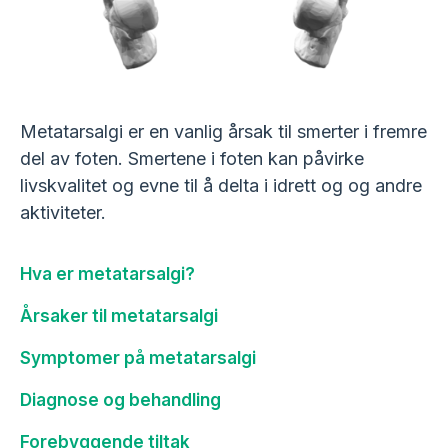
Metatarsalgi er en vanlig årsak til smerter i fremre
del av foten. Smertene i foten kan påvirke
livskvalitet og evne til å delta i idrett og og andre
aktiviteter.
Hva er metatarsalgi?
Årsaker til metatarsalgi
Symptomer på metatarsalgi
Diagnose og behandling
Forebyggende tiltak