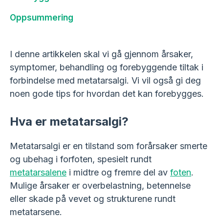
Oppsummering
I denne artikkelen skal vi gå gjennom årsaker,
symptomer, behandling og forebyggende tiltak i
forbindelse med metatarsalgi. Vi vil også gi deg
noen gode tips for hvordan det kan forebygges.
Hva er metatarsalgi?
Metatarsalgi er en tilstand som forårsaker smerte
og ubehag i forfoten, spesielt rundt
metatarsalene
i midtre og fremre del av
foten
.
Mulige årsaker er overbelastning, betennelse
eller skade på vevet og strukturene rundt
metatarsene.