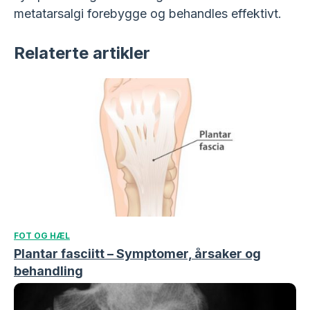
metatarsalgi forebygge og behandles effektivt.
Relaterte artikler
FOT OG HÆL
Plantar fasciitt – Symptomer, årsaker og
behandling