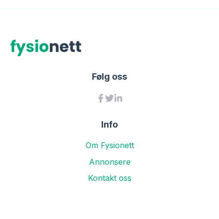
Følg oss
Info
Om Fysionett
Annonsere
Kontakt oss