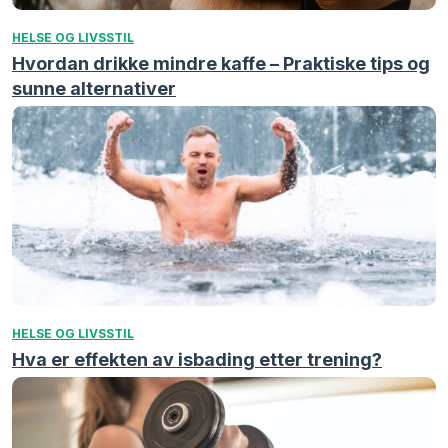
HELSE OG LIVSSTIL
Hvordan drikke mindre kaffe – Praktiske tips og
sunne alternativer
HELSE OG LIVSSTIL
Hva er effekten av isbading etter trening?