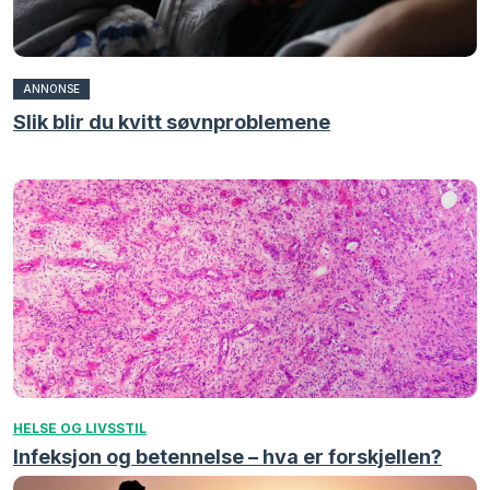
ANNONSE
Slik blir du kvitt søvnproblemene
HELSE OG LIVSSTIL
Infeksjon og betennelse – hva er forskjellen?