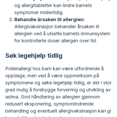
og allergitabletter kan lindre barnets
symptomer midlertidig.
Behandle årsaken til allergien:
Allergivaksinasjon behandler årsaken til
allergien ved å utsette barnets immunsystem
for kontrollerte doser allergen over tid.
Søk legehjelp tidlig
Pollenallergi hos barn kan være utfordrende å
oppdage, men ved å være oppmerksom på
symptomene og søke legehjelp tidlig, er det i stor
grad mulig å forebygge forverring og utvikling av
astma. God håndtering av allergien gjennom
redusert eksponering, symptomlindrende
behandling og eventuelt allergivaksinasjon kan gi