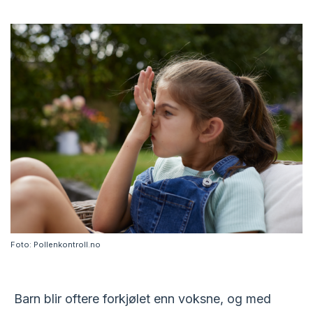
Foto: Pollenkontroll.no
Barn blir oftere forkjølet enn voksne, og med