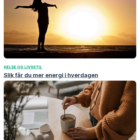
HELSE OG LIVSSTIL
Slik får du mer energi i hverdagen