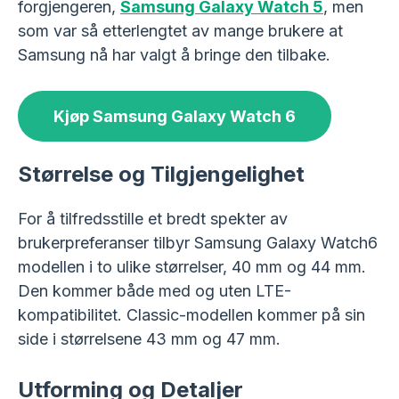
forgjengeren,
Samsung Galaxy Watch 5
, men
som var så etterlengtet av mange brukere at
Samsung nå har valgt å bringe den tilbake.
Kjøp Samsung Galaxy Watch 6
Størrelse og Tilgjengelighet
For å tilfredsstille et bredt spekter av
brukerpreferanser tilbyr Samsung Galaxy Watch6
modellen i to ulike størrelser, 40 mm og 44 mm.
Den kommer både med og uten LTE-
kompatibilitet. Classic-modellen kommer på sin
side i størrelsene 43 mm og 47 mm.
Utforming og Detaljer