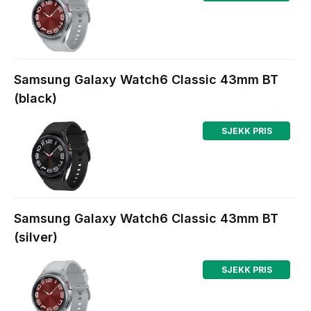
Komplett.no
Samsung Galaxy Watch6 Classic 43mm BT
(black)
SJEKK PRIS
Komplett.no
Samsung Galaxy Watch6 Classic 43mm BT
(silver)
SJEKK PRIS
Komplett.no