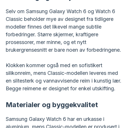
Selv om Samsung Galaxy Watch 6 og Watch 6
Classic beholder mye av designet fra tidligere
modeller finnes det likevel mange subtile
forbedringer. Større skjermer, kraftigere
prosessorer, mer minne, og et nytt
brukergrensesnitt er bare noen av forbedringene.
Klokken kommer også med en sofistikert
silikonreim, mens Classic-modellen leveres med
en slitesterk og vannavvisende reim i kunstig lær.
Begge reimene er designet for enkel utskifting.
Materialer og byggekvalitet
Samsung Galaxy Watch 6 har en urkasse i
aluminium, mens Classic-modellen er produsert i