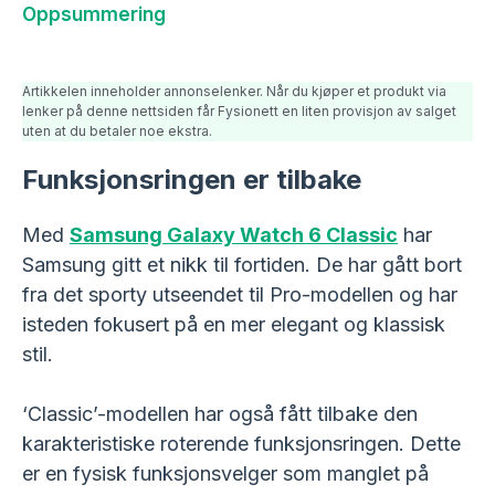
Oppsummering
Artikkelen inneholder annonselenker. Når du kjøper et produkt via
lenker på denne nettsiden får Fysionett en liten provisjon av salget
uten at du betaler noe ekstra.
Funksjonsringen er tilbake
Med
Samsung Galaxy Watch 6 Classic
har
Samsung gitt et nikk til fortiden. De har gått bort
fra det sporty utseendet til Pro-modellen og har
isteden fokusert på en mer elegant og klassisk
stil.
‘Classic’-modellen har også fått tilbake den
karakteristiske roterende funksjonsringen. Dette
er en fysisk funksjonsvelger som manglet på