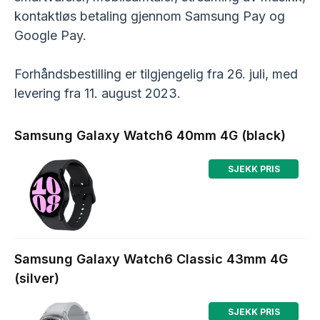
kontaktløs betaling gjennom Samsung Pay og
Google Pay.
Forhåndsbestilling er tilgjengelig fra 26. juli, med
levering fra 11. august 2023.
Samsung Galaxy Watch6 40mm 4G (black)
SJEKK PRIS
Komplett.no
Samsung Galaxy Watch6 Classic 43mm 4G
(silver)
SJEKK PRIS