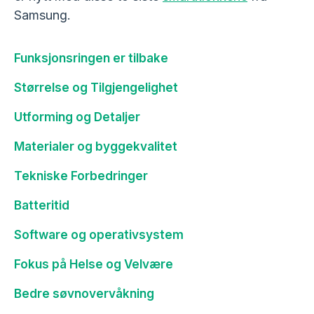
Samsung.
Funksjonsringen er tilbake
Størrelse og Tilgjengelighet
Utforming og Detaljer
Materialer og byggekvalitet
Tekniske Forbedringer
Batteritid
Software og operativsystem
Fokus på Helse og Velvære
Bedre søvnovervåkning