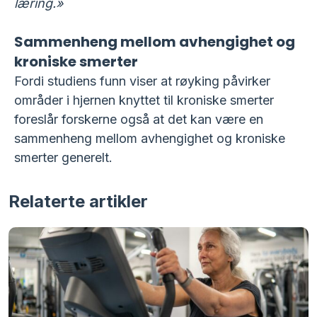
læring.»
Sammenheng mellom avhengighet og
kroniske smerter
Fordi studiens funn viser at røyking påvirker
områder i hjernen knyttet til kroniske smerter
foreslår forskerne også at det kan være en
sammenheng mellom avhengighet og kroniske
smerter generelt.
Relaterte artikler