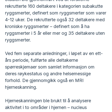
rekrutterte 160 deltakere i kategorien subakutte
ryggsmerter, definert som ryggsmerter som varer
4-12 uker. De rekrutterte også 32 deltakere med
kroniske ryggsmerter – definert som å ha
ryggsmerter i 5 år eller mer og 35 deltakere uten
ryggsmerter.
Ved fem separate anledninger, i løpet av en ett-
års periode, fullførte alle deltakerne
spørreskjemaer som samlet informasjon om
deres røykestatus og andre helsemessige
forhold. De gjennomgikk også en MRI
hjerneskanning.
Hjerneskanningen ble brukt til å analysere
aktivitet i to områder i hjernen – nucleus