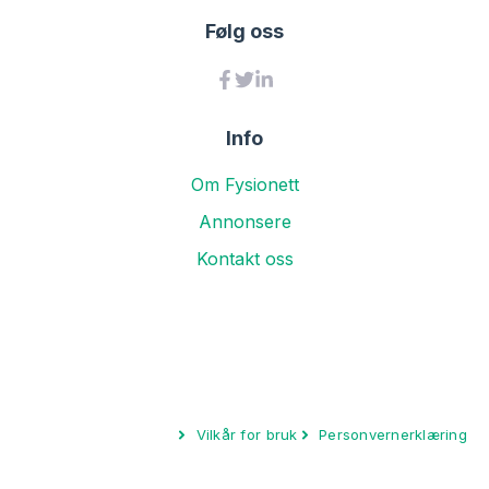
Følg oss
Info
Om Fysionett
Annonsere
Kontakt oss
Vilkår for bruk
Personvernerklæring