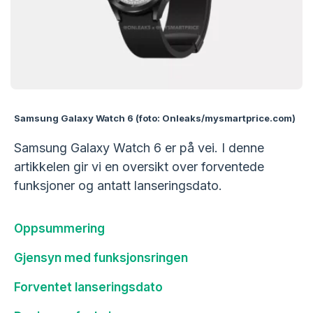
Samsung Galaxy Watch 6 (foto: Onleaks/mysmartprice.com)
Samsung Galaxy Watch 6 er på vei. I denne
artikkelen gir vi en oversikt over forventede
funksjoner og antatt lanseringsdato.
Oppsummering
Gjensyn med funksjonsringen
Forventet lanseringsdato