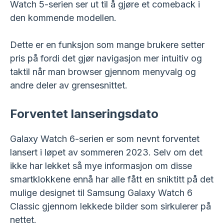
Watch 5-serien ser ut til å gjøre et comeback i
den kommende modellen.
Dette er en funksjon som mange brukere setter
pris på fordi det gjør navigasjon mer intuitiv og
taktil når man browser gjennom menyvalg og
andre deler av grensesnittet.
Forventet lanseringsdato
Galaxy Watch 6-serien er som nevnt forventet
lansert i løpet av sommeren 2023. Selv om det
ikke har lekket så mye informasjon om disse
smartklokkene ennå har alle fått en sniktitt på det
mulige designet til Samsung Galaxy Watch 6
Classic gjennom lekkede bilder som sirkulerer på
nettet.