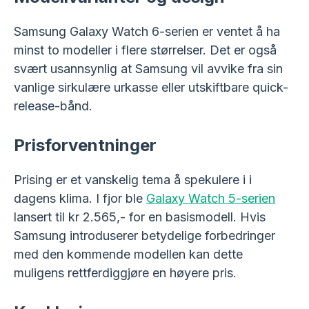
Samsung Galaxy Watch 6-serien er ventet å ha
minst to modeller i flere størrelser. Det er også
svært usannsynlig at Samsung vil avvike fra sin
vanlige sirkulære urkasse eller utskiftbare quick-
release-bånd.
Prisforventninger
Prising er et vanskelig tema å spekulere i i
dagens klima. I fjor ble
Galaxy Watch 5-serien
lansert til kr 2.565,- for en basismodell. Hvis
Samsung introduserer betydelige forbedringer
med den kommende modellen kan dette
muligens rettferdiggjøre en høyere pris.