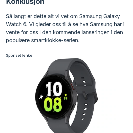
Konklusjon
Så langt er dette alt vi vet om Samsung Galaxy
Watch 6. Vi gleder oss til å se hva Samsung har i
vente for oss i den kommende lanseringen i den
populære smartklokke-serien.
Sponset lenke