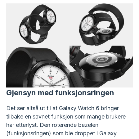
Gjensyn med funksjonsringen
Det ser altså ut til at Galaxy Watch 6 bringer
tilbake en savnet funksjon som mange brukere
har etterlyst. Den roterende bezelen
(funksjonsringen) som ble droppet i Galaxy