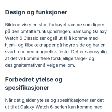
Design og funksjoner
Bildene viser en stor, forhøyet ramme som ligner
på den omtalte funksjonsringen. Samsung Galaxy
Watch 6 Classic ser også ut til å komme med
hjem- og tilbakeknapper på høyre side og har en
svart rem med magnetisk feste. Det er sannsynlig
at det vil komme flere forskjellige farge- og
designalternativer å velge mellom.
Forbedret ytelse og
spesifikasjoner
Når det gjelder ytelse og spesifikasjoner ser det
ut til at Galaxy Watch 6-serien kan komme med