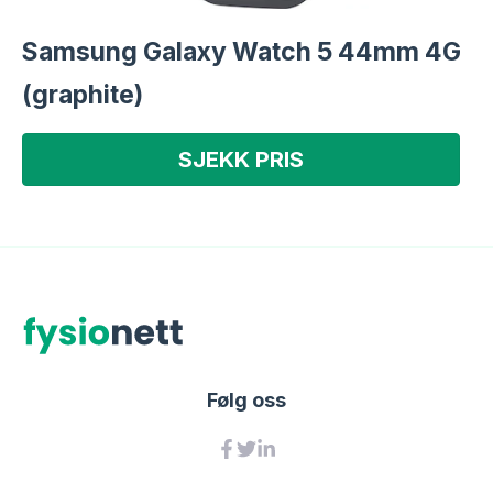
Samsung Galaxy Watch 5 44mm 4G
(graphite)
SJEKK PRIS
Følg oss