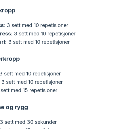
rkropp
ss
: 3 sett med 10 repetisjoner
ress
: 3 sett med 10 repetisjoner
rl
: 3 sett med 10 repetisjoner
erkropp
 3 sett med 10 repetisjoner
: 3 sett med 10 repetisjoner
 sett med 15 repetisjoner
ne og rygg
 3 sett med 30 sekunder