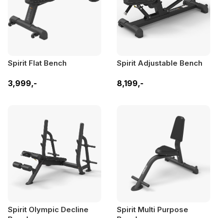
Spirit Flat Bench
Spirit Adjustable Bench
3,999,-
8,199,-
Spirit Olympic Decline
Spirit Multi Purpose