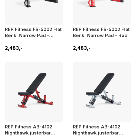
REP Fitness FB-5002 Flat
REP Fitness FB-5002 Flat
Benk, Narrow Pad -
Benk, Narrow Pad - Rød
Metallic Svart
2,483,-
2,483,-
REP Fitness AB-4102
REP Fitness AB-4102
Nighthawk justerbar
Nighthawk justerbar