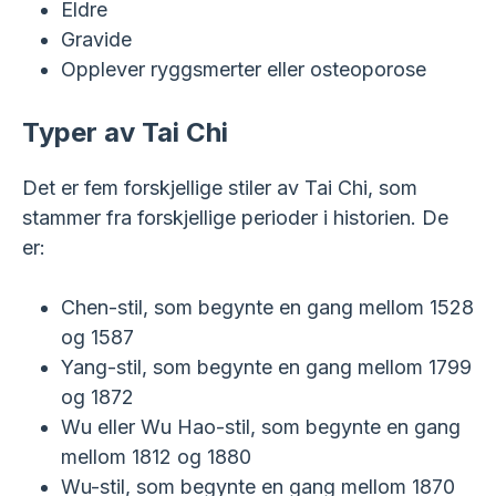
Eldre
Gravide
Opplever ryggsmerter eller osteoporose
Typer av Tai Chi
Det er fem forskjellige stiler av Tai Chi, som
stammer fra forskjellige perioder i historien. De
er:
Chen-stil, som begynte en gang mellom 1528
og 1587
Yang-stil, som begynte en gang mellom 1799
og 1872
Wu eller Wu Hao-stil, som begynte en gang
mellom 1812 og 1880
Wu-stil, som begynte en gang mellom 1870