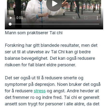
Mann som praktiserer Tai chi
Forskning har gitt blandede resultater, men det
ser ut til at utøvelse av Tai Chi kan gi bedre
balanse bevegelighet. Det kan også redusere
risikoen for fall blant eldre personer.
Det ser også ut til å redusere smerte og
symptomer på depresjon. Noen bruker det også
for å redusere
stress
og angst. Andre hevder at
det fremmer ro og indre fred. Tai chi er generelt
ansett som trygt for personer i alle aldre, da det