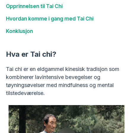
Opprinnelsen til Tai Chi
Hvordan komme i gang med Tai Chi
Konklusjon
Hva er Tai chi?
Tai chi er en eldgammel kinesisk tradisjon som
kombinerer lavintensive bevegelser og
tøyningsøvelser med mindfulness og mental
tilstedeværelse.