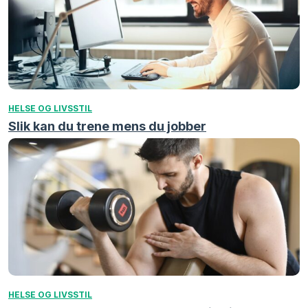
HELSE OG LIVSSTIL
Slik kan du trene mens du jobber
HELSE OG LIVSSTIL