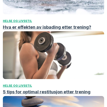
HELSE OG LIVSSTIL
Hva er effekten av isbading etter trening?
HELSE OG LIVSSTIL
5 tips for optimal restitusjon etter trening