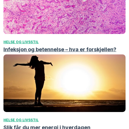
HELSE OG LIVSSTIL
Infeksjon og betennelse – hva er forskjellen?
HELSE OG LIVSSTIL
Slik får du mer energi i hverdagen