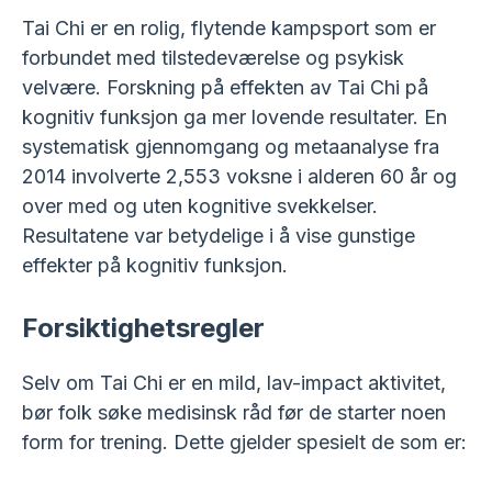
Tai Chi er en rolig, flytende kampsport som er
forbundet med tilstedeværelse og psykisk
velvære. Forskning på effekten av Tai Chi på
kognitiv funksjon ga mer lovende resultater. En
systematisk gjennomgang og metaanalyse fra
2014 involverte 2,553 voksne i alderen 60 år og
over med og uten kognitive svekkelser.
Resultatene var betydelige i å vise gunstige
effekter på kognitiv funksjon.
Forsiktighetsregler
Selv om Tai Chi er en mild, lav-impact aktivitet,
bør folk søke medisinsk råd før de starter noen
form for trening. Dette gjelder spesielt de som er: