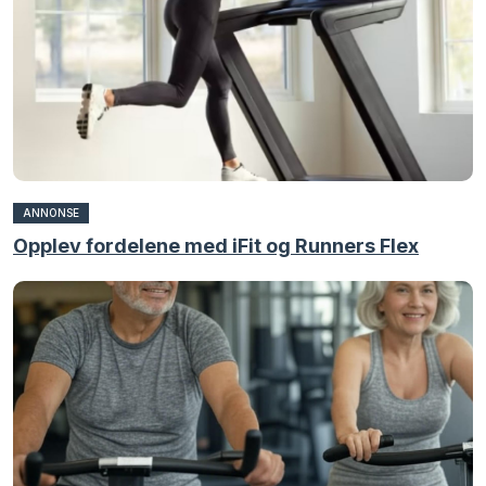
ANNONSE
Opplev fordelene med iFit og Runners Flex