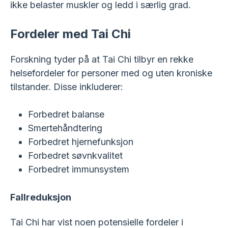
ikke belaster muskler og ledd i særlig grad.
Fordeler med Tai Chi
Forskning tyder på at Tai Chi tilbyr en rekke
helsefordeler for personer med og uten kroniske
tilstander. Disse inkluderer:
Forbedret balanse
Smertehåndtering
Forbedret hjernefunksjon
Forbedret søvnkvalitet
Forbedret immunsystem
Fallreduksjon
Tai Chi har vist noen potensielle fordeler i