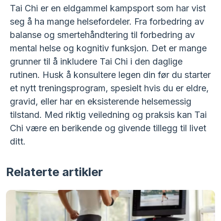
Tai Chi er en eldgammel kampsport som har vist
seg å ha mange helsefordeler. Fra forbedring av
balanse og smertehåndtering til forbedring av
mental helse og kognitiv funksjon. Det er mange
grunner til å inkludere Tai Chi i den daglige
rutinen. Husk å konsultere legen din før du starter
et nytt treningsprogram, spesielt hvis du er eldre,
gravid, eller har en eksisterende helsemessig
tilstand. Med riktig veiledning og praksis kan Tai
Chi være en berikende og givende tillegg til livet
ditt.
Relaterte artikler