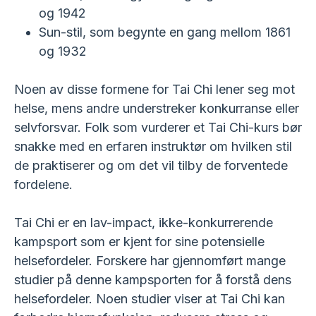
og 1942
Sun-stil, som begynte en gang mellom 1861
og 1932
Noen av disse formene for Tai Chi lener seg mot
helse, mens andre understreker konkurranse eller
selvforsvar. Folk som vurderer et Tai Chi-kurs bør
snakke med en erfaren instruktør om hvilken stil
de praktiserer og om det vil tilby de forventede
fordelene.
Tai Chi er en lav-impact, ikke-konkurrerende
kampsport som er kjent for sine potensielle
helsefordeler. Forskere har gjennomført mange
studier på denne kampsporten for å forstå dens
helsefordeler. Noen studier viser at Tai Chi kan