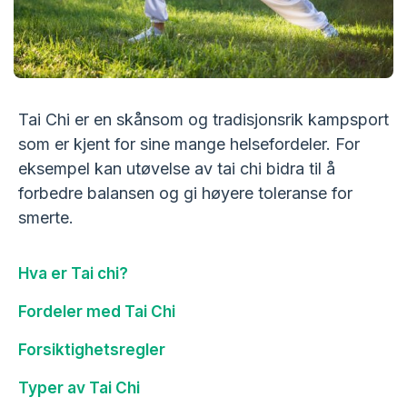
Tai Chi er en skånsom og tradisjonsrik kampsport
som er kjent for sine mange helsefordeler. For
eksempel kan utøvelse av tai chi bidra til å
forbedre balansen og gi høyere toleranse for
smerte.
Hva er Tai chi?
Fordeler med Tai Chi
Forsiktighetsregler
Typer av Tai Chi