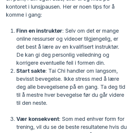
kontoret i lunsjpausen. Her er noen tips for å
komme i gang:
Finn en instruktør
: Selv om det er mange
online ressurser og videoer tilgjengelig, er
det best å lære av en kvalifisert instruktør.
De kan gi deg personlig veiledning og
korrigere eventuelle feil i formen din.
Start sakte
: Tai Chi handler om langsom,
bevisst bevegelse. Ikke stress med å lære
deg alle bevegelsene på en gang. Ta deg tid
til å mestre hver bevegelse før du går videre
til den neste.
Vær konsekvent
: Som med enhver form for
trening, vil du se de beste resultatene hvis du