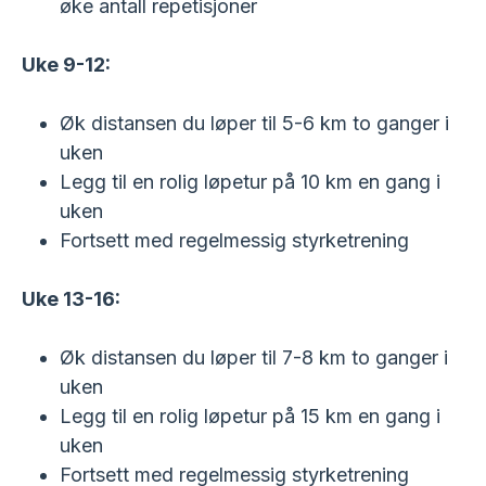
øke antall repetisjoner
Uke 9-12:
Øk distansen du løper til 5-6 km to ganger i
uken
Legg til en rolig løpetur på 10 km en gang i
uken
Fortsett med regelmessig styrketrening
Uke 13-16:
Øk distansen du løper til 7-8 km to ganger i
uken
Legg til en rolig løpetur på 15 km en gang i
uken
Fortsett med regelmessig styrketrening