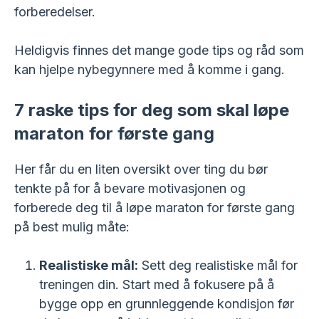
forberedelser.
Heldigvis finnes det mange gode tips og råd som
kan hjelpe nybegynnere med å komme i gang.
7 raske tips for deg som skal løpe
maraton for første gang
Her får du en liten oversikt over ting du bør
tenkte på for å bevare motivasjonen og
forberede deg til å løpe maraton for første gang
på best mulig måte:
Realistiske mål:
Sett deg realistiske mål for
treningen din. Start med å fokusere på å
bygge opp en grunnleggende kondisjon før