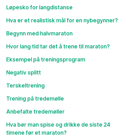
Løpesko for langdistanse
Hva er et realistisk mål for en nybegynner?
Begynn med halvmaraton
Hvor lang tid tar det å trene til maraton?
Eksempel på treningsprogram
Negativ splitt
Terskeltrening
Trening på tredemølle
Anbefalte tredemøller
Hva bør man spise og drikke de siste 24
timene før et maraton?