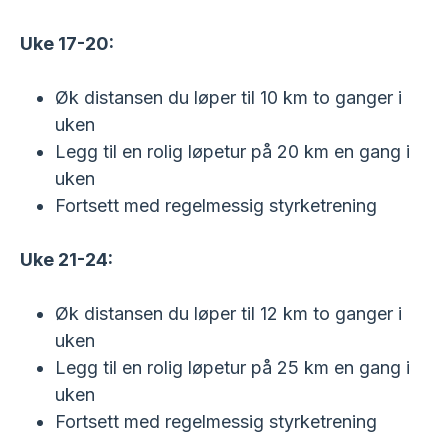
Uke 17-20:
Øk distansen du løper til 10 km to ganger i
uken
Legg til en rolig løpetur på 20 km en gang i
uken
Fortsett med regelmessig styrketrening
Uke 21-24:
Øk distansen du løper til 12 km to ganger i
uken
Legg til en rolig løpetur på 25 km en gang i
uken
Fortsett med regelmessig styrketrening