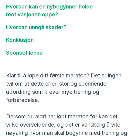
Hvordan kan en nybegynner holde
motivasjonen oppe?
Hvordan unngå skader?
Konklusjon
Sponset lenke
Klar til å løpe ditt første maraton? Det er ingen
tvil om at dette er en stor og spennende
utfordring som krever mye trening og
forberedelse.
Dersom du aldri har løpt maraton før kan det
virke overveldende, og det er vanskelig å vite
nøyaktig hvor man skal begynne med trening og