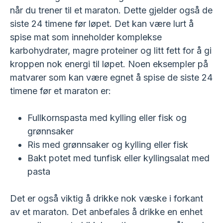
når du trener til et maraton. Dette gjelder også de
siste 24 timene før løpet. Det kan være lurt å
spise mat som inneholder komplekse
karbohydrater, magre proteiner og litt fett for å gi
kroppen nok energi til løpet. Noen eksempler på
matvarer som kan være egnet å spise de siste 24
timene før et maraton er:
Fullkornspasta med kylling eller fisk og
grønnsaker
Ris med grønnsaker og kylling eller fisk
Bakt potet med tunfisk eller kyllingsalat med
pasta
Det er også viktig å drikke nok væske i forkant
av et maraton. Det anbefales å drikke en enhet