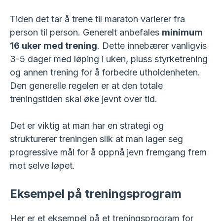
Tiden det tar å trene til maraton varierer fra
person til person. Generelt anbefales
minimum
16 uker med trening
. Dette innebærer vanligvis
3-5 dager med løping i uken, pluss styrketrening
og annen trening for å forbedre utholdenheten.
Den generelle regelen er at den totale
treningstiden skal øke jevnt over tid.
Det er viktig at man har en strategi og
strukturerer treningen slik at man lager seg
progressive mål for å oppnå jevn fremgang frem
mot selve løpet.
Eksempel på treningsprogram
Her er et eksempel på et treningsprogram for