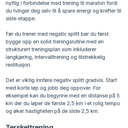
nyttig i forbindelse med trening til maraton fordi
du tvinger deg selv til å spare energi og krefter til
siste etappe.
Før du trener med negativ splitt bør du først
bygge opp en solid treningsrutine med en
strukturert treningsplan som inkluderer
langkjøring, intervalltrening og tilstrekkelig
restitusjon.
Det er viktig innføre negativ splitt gradvis. Start
med korte løp og jobb deg oppover. For
eksempel kan du begynne med en distanse på 5
km der du løper de første 2,5 km i et rolig tempo
og øker hastigheten på de siste 2,5 km.
Terskeltrening