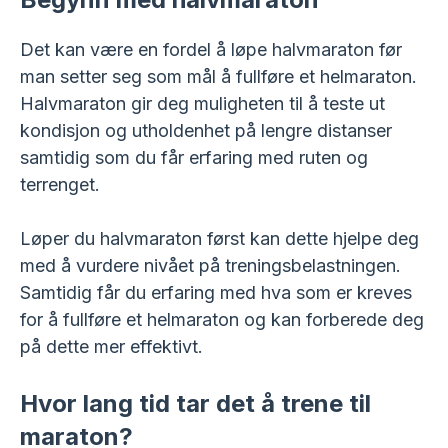
Det kan være en fordel å løpe halvmaraton før
man setter seg som mål å fullføre et helmaraton.
Halvmaraton gir deg muligheten til å teste ut
kondisjon og utholdenhet på lengre distanser
samtidig som du får erfaring med ruten og
terrenget.
Løper du halvmaraton først kan dette hjelpe deg
med å vurdere nivået på treningsbelastningen.
Samtidig får du erfaring med hva som er kreves
for å fullføre et helmaraton og kan forberede deg
på dette mer effektivt.
Hvor lang tid tar det å trene til
maraton?