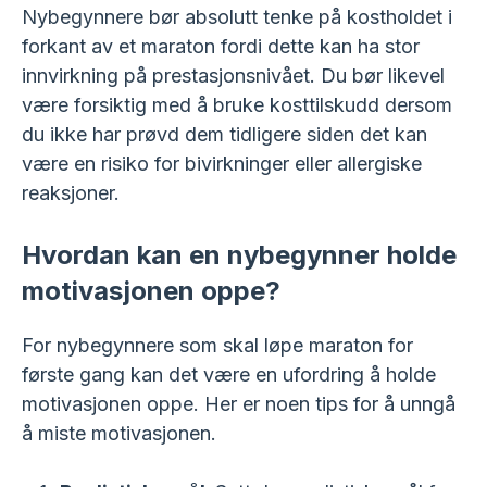
Nybegynnere bør absolutt tenke på kostholdet i
forkant av et maraton fordi dette kan ha stor
innvirkning på prestasjonsnivået. Du bør likevel
være forsiktig med å bruke kosttilskudd dersom
du ikke har prøvd dem tidligere siden det kan
være en risiko for bivirkninger eller allergiske
reaksjoner.
Hvordan kan en nybegynner holde
motivasjonen oppe?
For nybegynnere som skal løpe maraton for
første gang kan det være en ufordring å holde
motivasjonen oppe. Her er noen tips for å unngå
å miste motivasjonen.