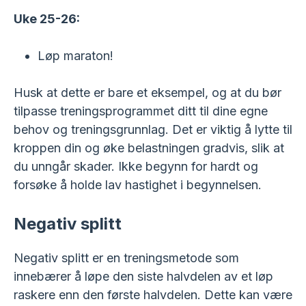
Uke 25-26:
Løp maraton!
Husk at dette er bare et eksempel, og at du bør
tilpasse treningsprogrammet ditt til dine egne
behov og treningsgrunnlag. Det er viktig å lytte til
kroppen din og øke belastningen gradvis, slik at
du unngår skader. Ikke begynn for hardt og
forsøke å holde lav hastighet i begynnelsen.
Negativ splitt
Negativ splitt er en treningsmetode som
innebærer å løpe den siste halvdelen av et løp
raskere enn den første halvdelen. Dette kan være