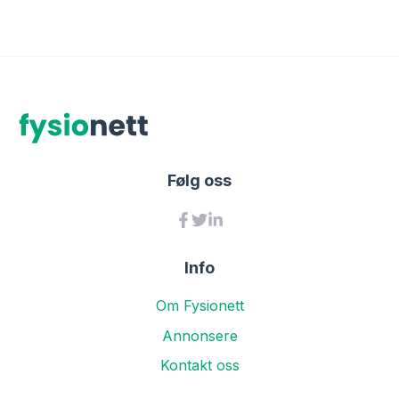
Følg oss
Info
Om Fysionett
Annonsere
Kontakt oss