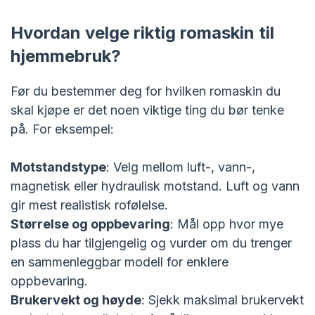
Hvordan velge riktig romaskin til
hjemmebruk?
Før du bestemmer deg for hvilken romaskin du
skal kjøpe er det noen viktige ting du bør tenke
på. For eksempel:
Motstandstype
: Velg mellom luft-, vann-,
magnetisk eller hydraulisk motstand. Luft og vann
gir mest realistisk rofølelse.
Størrelse og oppbevaring
: Mål opp hvor mye
plass du har tilgjengelig og vurder om du trenger
en sammenleggbar modell for enklere
oppbevaring.
Brukervekt og høyde
: Sjekk maksimal brukervekt