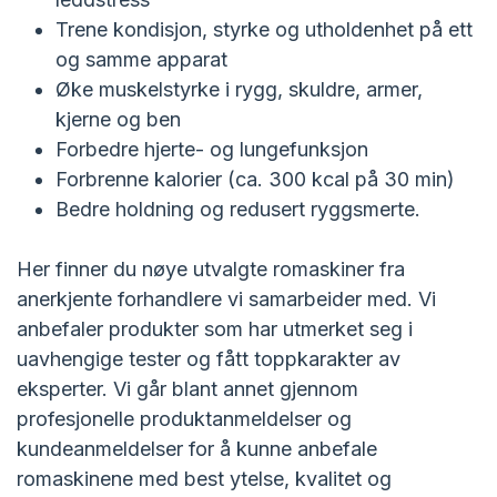
Trene kondisjon, styrke og utholdenhet på ett
og samme apparat
Øke muskelstyrke i rygg, skuldre, armer,
kjerne og ben
Forbedre hjerte- og lungefunksjon
Forbrenne kalorier (ca. 300 kcal på 30 min)
Bedre holdning og redusert ryggsmerte.
Her finner du nøye utvalgte romaskiner fra
anerkjente forhandlere vi samarbeider med. Vi
anbefaler produkter som har utmerket seg i
uavhengige tester og fått toppkarakter av
eksperter. Vi går blant annet gjennom
profesjonelle produktanmeldelser og
kundeanmeldelser for å kunne anbefale
romaskinene med best ytelse, kvalitet og