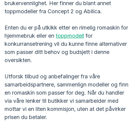
brukervennlighet. Her finner du blant annet
toppmodeller fra Concept 2 og Abilica.
Enten du er på utkikk etter en rimelig romaskin for
hjemmebruk eller en
toppmodell
for
konkurransetrening vil du kunne finne alternativer
som passer ditt behov og budsjett i denne
oversikten.
Utforsk tilbud og anbefalinger fra våre
samarbeidspartnere, sammenlign modeller og finn
en romaskin som passer for deg. Når du handler
via våre lenker til butikker vi samarbeider med
mottar vi en liten kommisjon, uten at det påvirker
prisen du betaler.