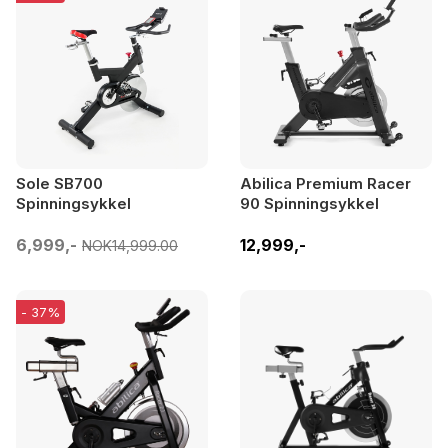
Sole SB700
Abilica Premium Racer
Spinningsykkel
90 Spinningsykkel
6,999,-
12,999,-
NOK14,999.00
- 37%