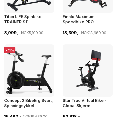
Titan LIFE Spinbike
Finnlo Maximum
TRAINER S11,
Speedbike PRO,
Spinningsykkel
Spinningsykkel
3,999,-
18,399,-
NOK5,199.00
NOK18,689.00
- 11%
Concept 2 BikeErg Svart,
Star Trac Virtual Bike -
Spinningsykkel
Global Skjerm
16,490,-
93,918,-
NOK18,639.00