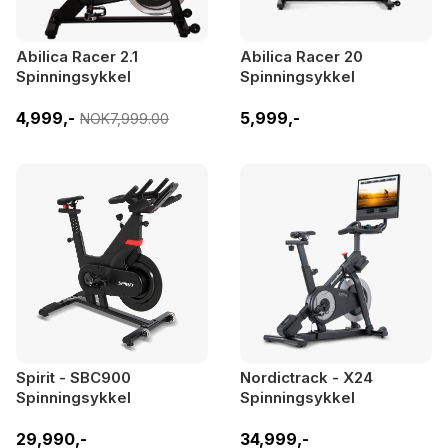
Abilica Racer 2.1
Abilica Racer 20
Spinningsykkel
Spinningsykkel
4,999,-
5,999,-
NOK7,999.00
Spirit - SBC900
Nordictrack - X24
Spinningsykkel
Spinningsykkel
29,990,-
34,999,-