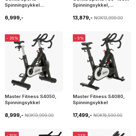
Spinningsykkel
Spinningsykkel,
Mosjonssykkel F25x50,
Spinningsykkel
Spinningsykkel
6,999,-
13,879,-
NOK13,999.00
- 35%
- 5%
Master Fitness S4050,
Master Fitness S4080,
Spinningsykkel
Spinningsykkel
8,999,-
17,499,-
NOK13,999.00
NOK18,500.00
- 10%
- 23%