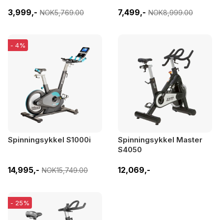
3,999,-
7,499,-
NOK5,769.00
NOK8,999.00
- 4%
Spinningsykkel S1000i
Spinningsykkel Master
S4050
14,995,-
12,069,-
NOK15,749.00
- 25%