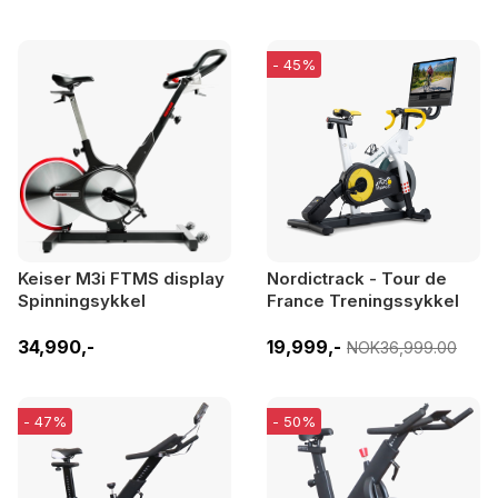
- 45%
Keiser M3i FTMS display
Nordictrack - Tour de
Spinningsykkel
France Treningssykkel
34,990,-
19,999,-
NOK36,999.00
- 47%
- 50%