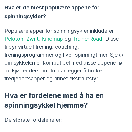
Hva er de mest populære appene for
spinningsykler?
Populære apper for spinningsykler inkluderer
Peloton
,
Zwift
,
Kinomap
og
TrainerRoad
. Disse
tilbyr virtuell trening, coaching,
treningsprogrammer og live- spinningtimer. Sjekk
om sykkelen er kompatibel med disse appene før
du kjøper dersom du planlegger å bruke
tredjepartsapper og annet ekstrautstyr.
Hva er fordelene med å ha en
spinningsykkel hjemme?
De største fordelene er: