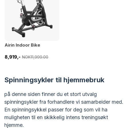
Airin Indoor Bike
8,919,-
NOK11,999.00
Spinningsykler til hjemmebruk
på denne siden finner du et stort utvalg
spinningsykler fra forhandlere vi samarbeider med.
En spinningsykkel passer for deg som vil ha
muligheten til en skikkelig intens treningsøkt
hjemme.