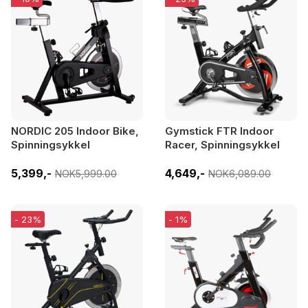
NORDIC 205 Indoor Bike,
Gymstick FTR Indoor
Spinningsykkel
Racer, Spinningsykkel
5,399,-
4,649,-
NOK5,999.00
NOK6,089.00
- 23%
- 1%