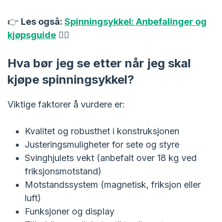
👉
Les også:
Spinningsykkel: Anbefalinger og
kjøpsguide
🚴‍♀️
Hva bør jeg se etter når jeg skal
kjøpe spinningsykkel?
Viktige faktorer å vurdere er:
Kvalitet og robusthet i konstruksjonen
Justeringsmuligheter for sete og styre
Svinghjulets vekt (anbefalt over 18 kg ved
friksjonsmotstand)
Motstandssystem (magnetisk, friksjon eller
luft)
Funksjoner og display