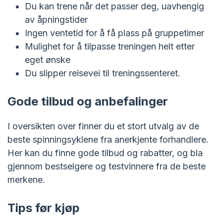
Du kan trene når det passer deg, uavhengig
av åpningstider
Ingen ventetid for å få plass på gruppetimer
Mulighet for å tilpasse treningen helt etter
eget ønske
Du slipper reisevei til treningssenteret.
Gode tilbud og anbefalinger
I oversikten over finner du et stort utvalg av de
beste spinningsyklene fra anerkjente forhandlere.
Her kan du finne gode tilbud og rabatter, og bla
gjennom bestselgere og testvinnere fra de beste
merkene.
Tips før kjøp