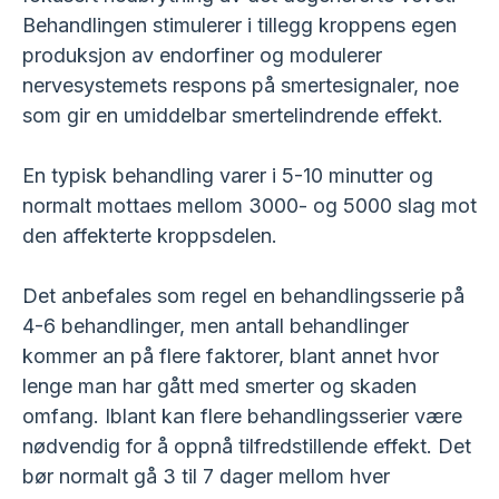
Behandlingen stimulerer i tillegg kroppens egen
produksjon av endorfiner og modulerer
nervesystemets respons på smertesignaler, noe
som gir en umiddelbar smertelindrende effekt.
En typisk behandling varer i 5-10 minutter og
normalt mottaes mellom 3000- og 5000 slag mot
den affekterte kroppsdelen.
Det anbefales som regel en behandlingsserie på
4-6 behandlinger, men antall behandlinger
kommer an på flere faktorer, blant annet hvor
lenge man har gått med smerter og skaden
omfang. Iblant kan flere behandlingsserier være
nødvendig for å oppnå tilfredstillende effekt. Det
bør normalt gå 3 til 7 dager mellom hver