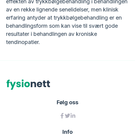
effekten av trykkbølgebehandling i behandlingen
av en rekke lignende senelidelser, men klinisk
erfaring antyder at trykkbølgebehandling er en
behandlingsform som kan vise til svært gode
resultater i behandlingen av kroniske
tendinopatier.
Følg oss
Info