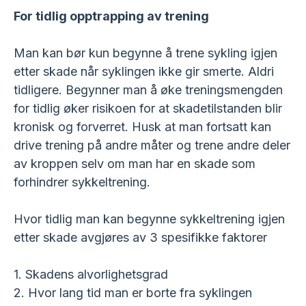
For tidlig opptrapping av trening
Man kan bør kun begynne å trene sykling igjen
etter skade når syklingen ikke gir smerte. Aldri
tidligere. Begynner man å øke treningsmengden
for tidlig øker risikoen for at skadetilstanden blir
kronisk og forverret. Husk at man fortsatt kan
drive trening på andre måter og trene andre deler
av kroppen selv om man har en skade som
forhindrer sykkeltrening.
Hvor tidlig man kan begynne sykkeltrening igjen
etter skade avgjøres av 3 spesifikke faktorer
1. Skadens alvorlighetsgrad
2. Hvor lang tid man er borte fra syklingen