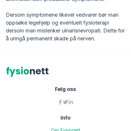
Dersom symptomene likevel vedvarer bør man
oppsøke legehjelp og eventuelt fysioterapi
dersom man mistenker ulnarisnevropati. Dette for
å unngå permanent skade på nerven.
Følg oss
Info
Om Fysionett