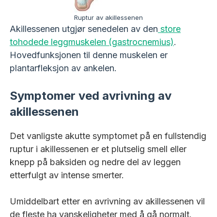
Ruptur av akillessenen
Akillessenen utgjør senedelen av den
store
tohodede leggmuskelen (gastrocnemius)
.
Hovedfunksjonen til denne muskelen er
plantarfleksjon av ankelen.
Symptomer ved avrivning av
akillessenen
Det vanligste akutte symptomet på en fullstendig
ruptur i akillessenen er et plutselig smell eller
knepp på baksiden og nedre del av leggen
etterfulgt av intense smerter.
Umiddelbart etter en avrivning av akillessenen vil
de fleste ha vanskeligheter med å gå normalt.