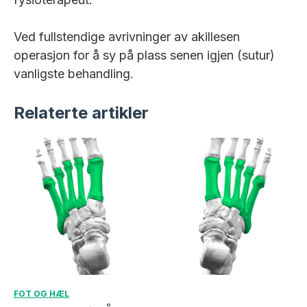
Ved fullstendige avrivninger av akillesen
operasjon for å sy på plass senen igjen (sutur)
vanligste behandling.
Relaterte artikler
FOT OG HÆL