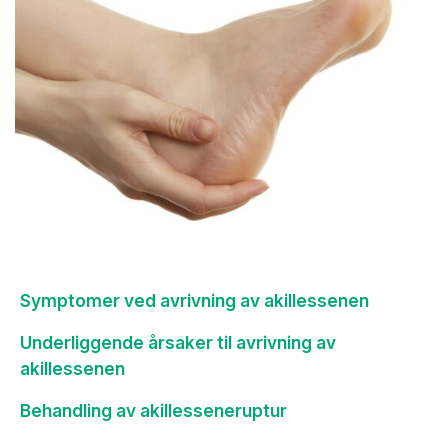
Symptomer ved avrivning av akillessenen
Underliggende årsaker til avrivning av
akillessenen
Behandling av akillesseneruptur