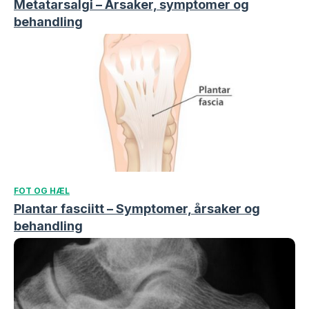
Metatarsalgi – Årsaker, symptomer og
behandling
FOT OG HÆL
Plantar fasciitt – Symptomer, årsaker og
behandling