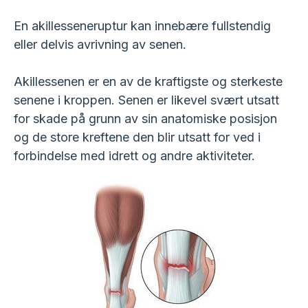
En akillesseneruptur kan innebære fullstendig
eller delvis avrivning av senen.
Akillessenen er en av de kraftigste og sterkeste
senene i kroppen. Senen er likevel svært utsatt
for skade på grunn av sin anatomiske posisjon
og de store kreftene den blir utsatt for ved i
forbindelse med idrett og andre aktiviteter.