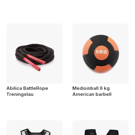
Abilica BattleRope
Medisinball 6 kg
Treningstau
American barbell