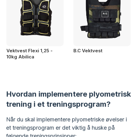
Vektvest Flexi 1,25 -
B.C Vektvest
10kg Abilica
Hvordan implementere plyometrisk
trening i et treningsprogram?
Når du skal implementere plyometriske øvelser i
et treningsprogram er det viktig å huske på
følgende treningsprinsipper: