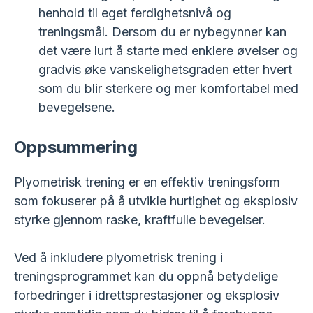
henhold til eget ferdighetsnivå og
treningsmål. Dersom du er nybegynner kan
det være lurt å starte med enklere øvelser og
gradvis øke vanskelighetsgraden etter hvert
som du blir sterkere og mer komfortabel med
bevegelsene.
Oppsummering
Plyometrisk trening er en effektiv treningsform
som fokuserer på å utvikle hurtighet og eksplosiv
styrke gjennom raske, kraftfulle bevegelser.
Ved å inkludere plyometrisk trening i
treningsprogrammet kan du oppnå betydelige
forbedringer i idrettsprestasjoner og eksplosiv