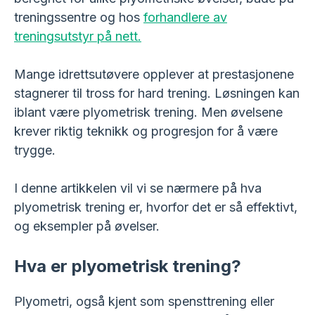
treningssentre og hos
forhandlere av
treningsutstyr på nett.
Mange idrettsutøvere opplever at prestasjonene
stagnerer til tross for hard trening. Løsningen kan
iblant være plyometrisk trening. Men øvelsene
krever riktig teknikk og progresjon for å være
trygge.
I denne artikkelen vil vi se nærmere på hva
plyometrisk trening er, hvorfor det er så effektivt,
og eksempler på øvelser.
Hva er plyometrisk trening?
Plyometri, også kjent som spensttrening eller