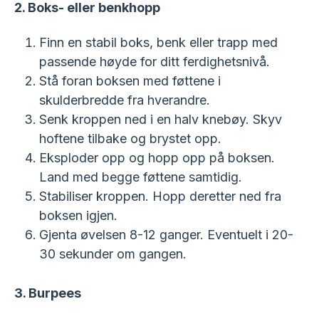
2. Boks- eller benkhopp
Finn en stabil boks, benk eller trapp med
passende høyde for ditt ferdighetsnivå.
Stå foran boksen med føttene i
skulderbredde fra hverandre.
Senk kroppen ned i en halv knebøy. Skyv
hoftene tilbake og brystet opp.
Eksploder opp og hopp opp på boksen.
Land med begge føttene samtidig.
Stabiliser kroppen. Hopp deretter ned fra
boksen igjen.
Gjenta øvelsen 8-12 ganger. Eventuelt i 20-
30 sekunder om gangen.
3. Burpees