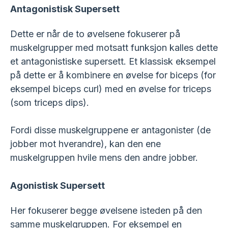
Antagonistisk Supersett
Dette er når de to øvelsene fokuserer på
muskelgrupper med motsatt funksjon kalles dette
et antagonistiske supersett. Et klassisk eksempel
på dette er å kombinere en øvelse for biceps (for
eksempel biceps curl) med en øvelse for triceps
(som triceps dips).
Fordi disse muskelgruppene er antagonister (de
jobber mot hverandre), kan den ene
muskelgruppen hvile mens den andre jobber.
Agonistisk Supersett
Her fokuserer begge øvelsene isteden på den
samme muskelgruppen. For eksempel en