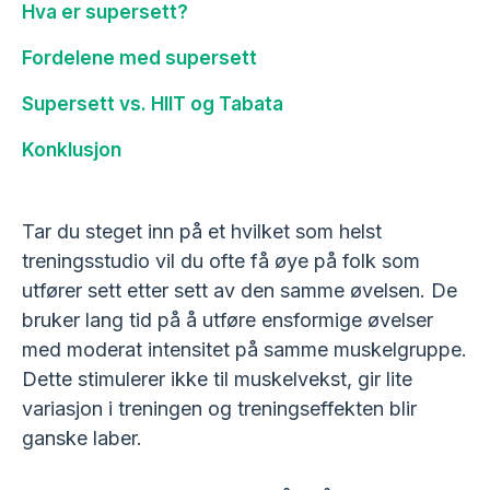
Hva er supersett?
Fordelene med supersett
Supersett vs. HIIT og Tabata
Konklusjon
Tar du steget inn på et hvilket som helst
treningsstudio vil du ofte få øye på folk som
utfører sett etter sett av den samme øvelsen. De
bruker lang tid på å utføre ensformige øvelser
med moderat intensitet på samme muskelgruppe.
Dette stimulerer ikke til muskelvekst, gir lite
variasjon i treningen og treningseffekten blir
ganske laber.