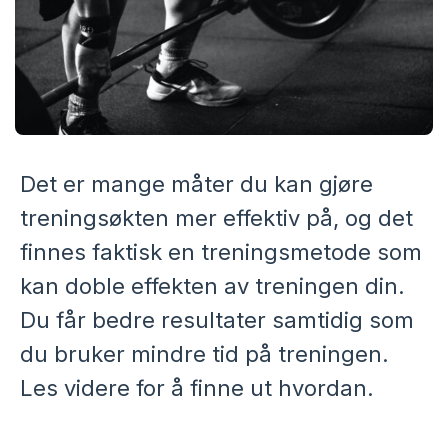
Det er mange måter du kan gjøre
treningsøkten mer effektiv på, og det
finnes faktisk en treningsmetode som
kan doble effekten av treningen din.
Du får bedre resultater samtidig som
du bruker mindre tid på treningen.
Les videre for å finne ut hvordan.