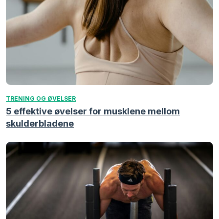
TRENING OG ØVELSER
5 effektive øvelser for musklene mellom
skulderbladene