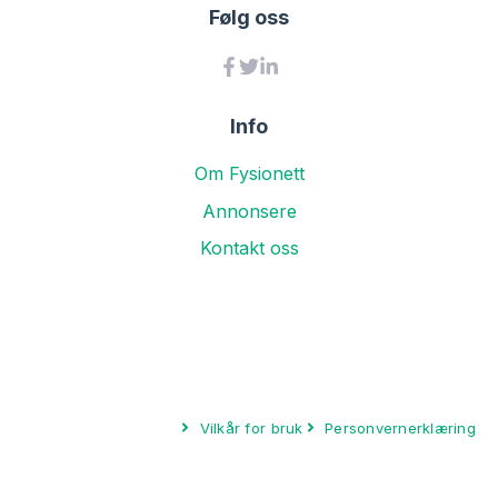
Følg oss
Info
Om Fysionett
Annonsere
Kontakt oss
Vilkår for bruk
Personvernerklæring