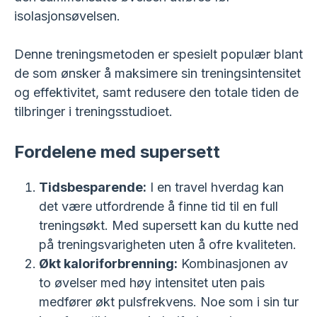
isolasjonsøvelsen.
Denne treningsmetoden er spesielt populær blant
de som ønsker å maksimere sin treningsintensitet
og effektivitet, samt redusere den totale tiden de
tilbringer i treningsstudioet.
Fordelene med supersett
Tidsbesparende:
I en travel hverdag kan
det være utfordrende å finne tid til en full
treningsøkt. Med supersett kan du kutte ned
på treningsvarigheten uten å ofre kvaliteten.
Økt kaloriforbrenning:
Kombinasjonen av
to øvelser med høy intensitet uten pais
medfører økt pulsfrekvens. Noe som i sin tur